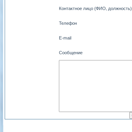
Контактное лицо (ФИО, должность)
Телефон
E-mail
Сообщение