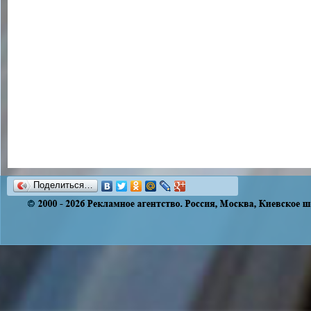
Поделиться…