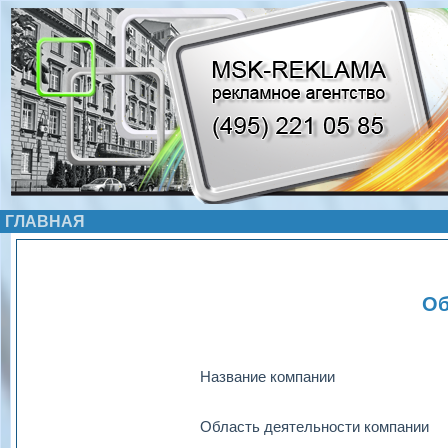
ГЛАВНАЯ
Об
Название компании
Область деятельности компании