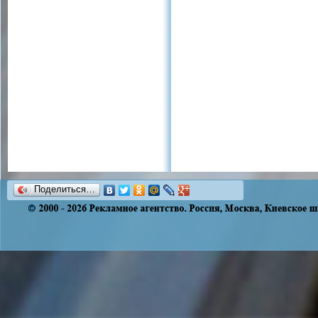
Поделиться…