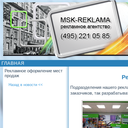
ГЛАВНАЯ
Рекламное оформление мест
продаж
Р
Назад в новости <<
Подразделения нашего рекла
заказчиков, так разрабатыв