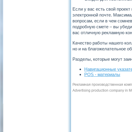
Если у вас есть свой проект
электронной почте. Максима
вопросам, если в чем сомне
подробную смете – вы убеди
вас отличную рекламную ко
Качество работы нашего кол
но и на благожелательное о
Разделы, которые могут заи
Навигационные указат
POS - материалы
Рекламная производственная компа
Advertising production company in M