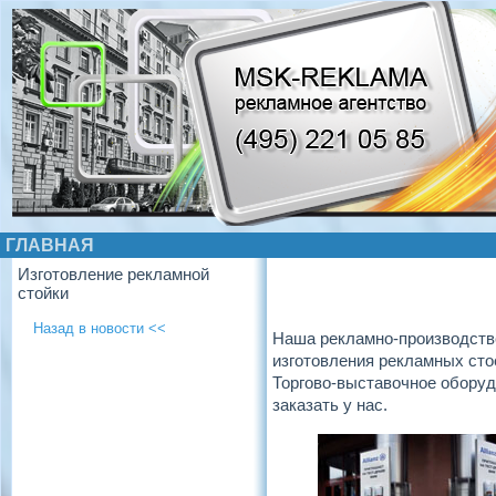
ГЛАВНАЯ
Изготовление рекламной
стойки
Назад в новости <<
Наша рекламно-производстве
изготовления рекламных сто
Торгово-выставочное обору
заказать у нас.