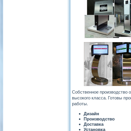
Собственное производство 
высокого класса. Готовы п
работы.
Дизайн
Производство
Доставка
Установка