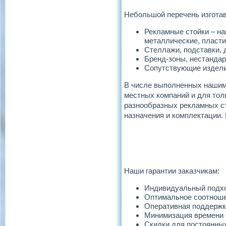
Небольшой перечень изгота
Рекламные стойки – на
металлические, пласти
Стеллажи, подставки, 
Бренд-зоны, нестандар
Сопутствующие изделия 
В числе выполненных нашим 
местных компаний и для тол
разнообразных рекламных ст
назначения и комплектации.
Наши гарантии заказчикам:
Индивидуальный подх
Оптимальное соотноше
Оперативная поддержка
Минимизация времени о
Скидки для постоянных