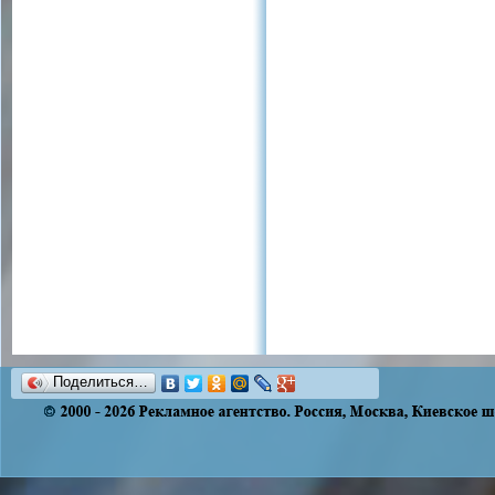
Поделиться…