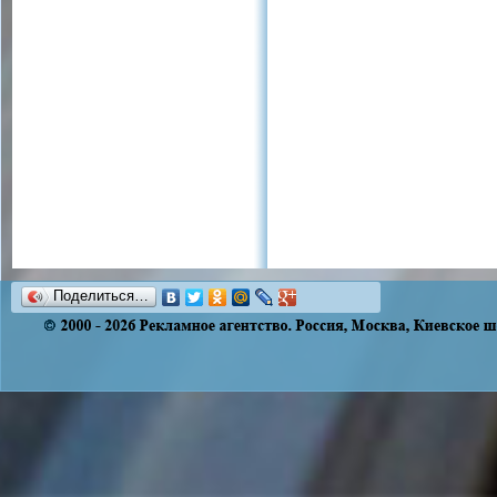
Поделиться…