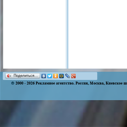
Поделиться…