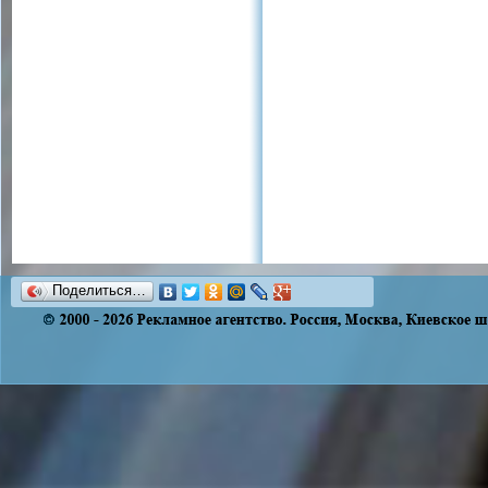
Поделиться…