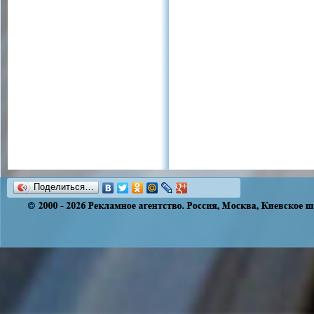
Поделиться…