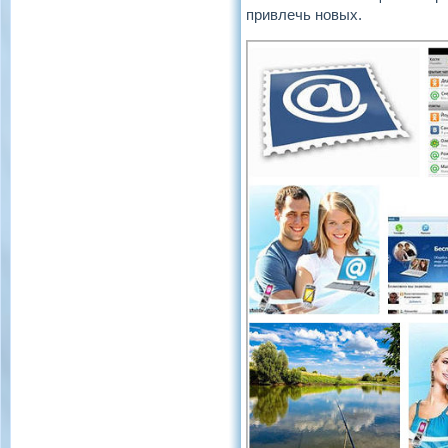
привлечь новых.