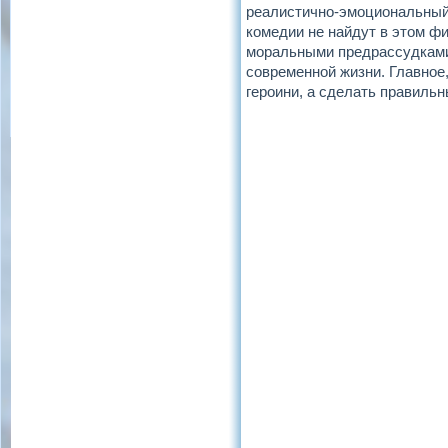
реалистично-эмоциональный 
комедии не найдут в этом ф
моральными предрассудками.
современной жизни. Главное,
героини, а сделать правильн