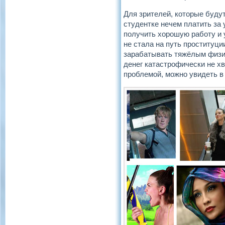
Для зрителей, которые буду
студентке нечем платить за
получить хорошую работу и 
не стала на путь проституци
зарабатывать тяжёлым физич
денег катастрофически не хв
проблемой, можно увидеть в