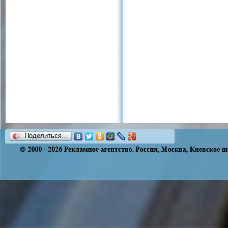
Поделиться…