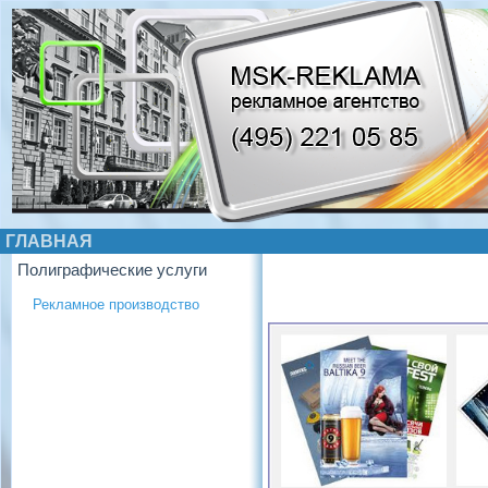
ГЛАВНАЯ
Полиграфические услуги
Рекламное производство