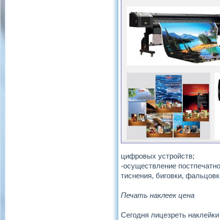
цифровых устройств;
-осуществление постпечатно
тиснения, биговки, фальцов
Печать наклеек цена
Сегодня лицезреть наклейки 