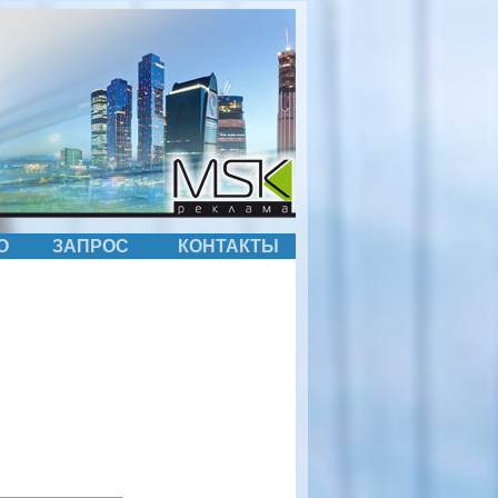
О
ЗАПРОС
КОНТАКТЫ
вости новости новости новости новости новости