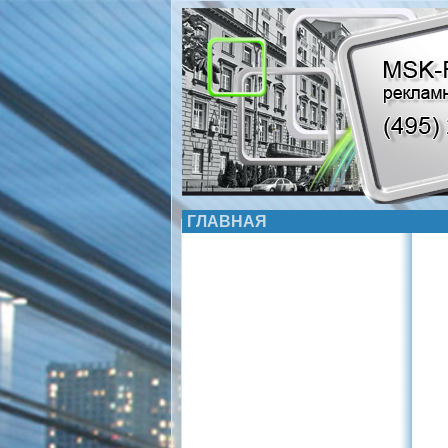
ГЛАВНАЯ