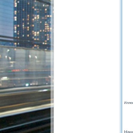
Иллюс
Наш