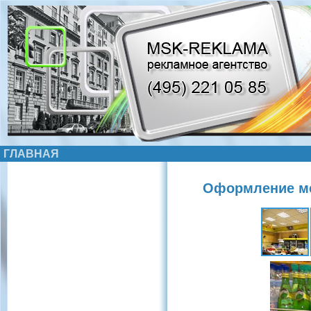
ГЛАВНАЯ
Оформление ме