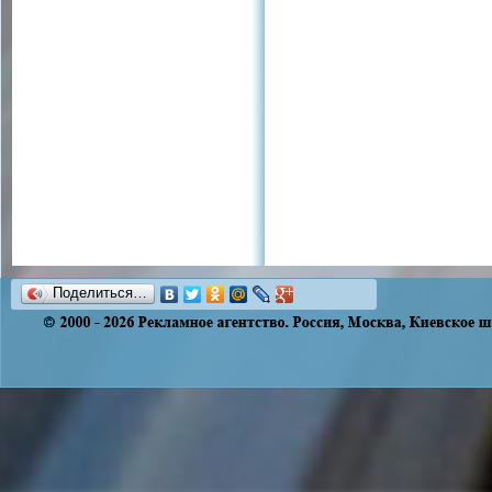
Поделиться…