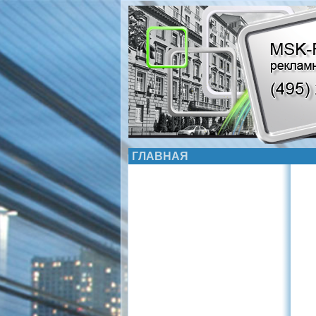
ГЛАВНАЯ