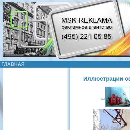
ГЛАВНАЯ
Иллюстрации о
...