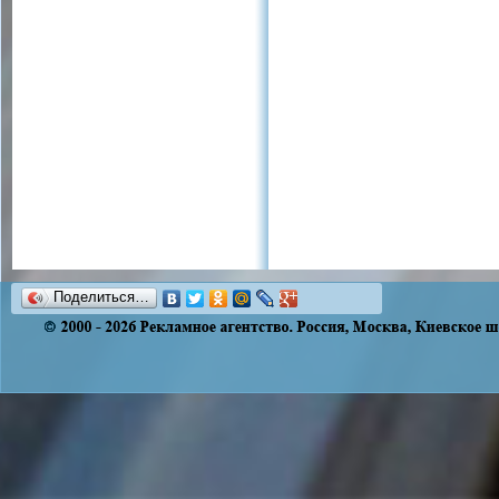
Поделиться…