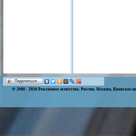
Поделиться…