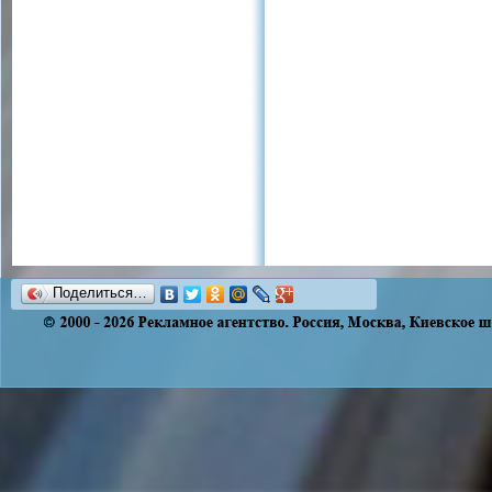
Поделиться…