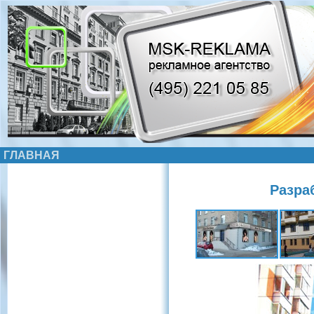
ГЛАВНАЯ
Разра