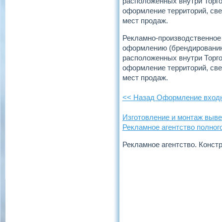
расположенных внутри Торго
оформление территорий, све
мест продаж.
Рекламно-производственное 
оформлению (брендированию)
расположенных внутри Торго
оформление территорий, све
мест продаж.
<< Назад Оформление входн
Изготовление и монтаж выве
Рекламное агентство полног
Рекламное агентство. Конст