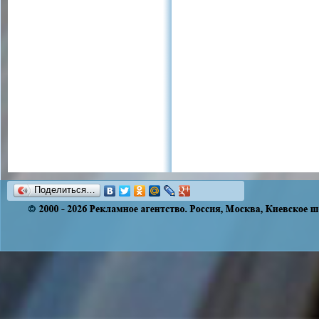
Поделиться…