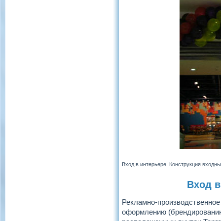
Вход в интерьере. Конструкция входны
Вход в
Рекламно-производственное 
оформлению (брендированию)