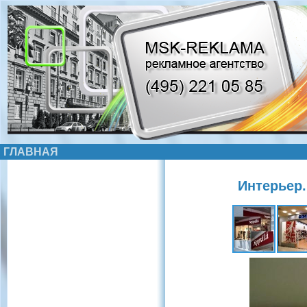
ГЛАВНАЯ
Интерьер.