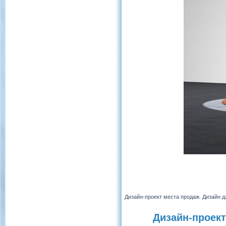
Дизайн-проект места продаж. Дизайн д
Дизайн-проект