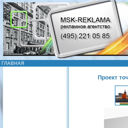
ГЛАВНАЯ
Проект то