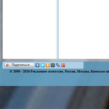
Поделиться…