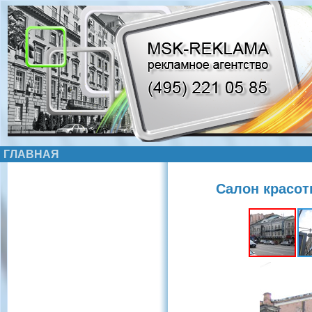
ГЛАВНАЯ
Салон красо