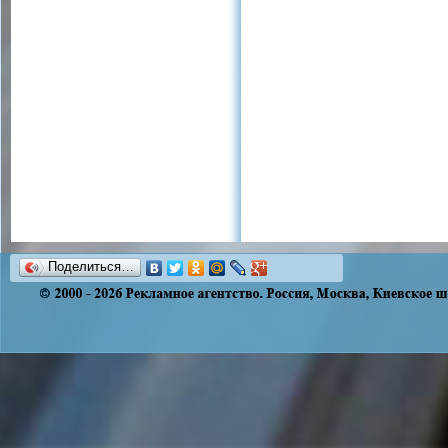
Поделиться…