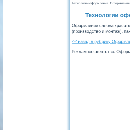
Технологии оформления. Оформление
Технологии оф
Оформление салона красоты
(производство и монтаж), па
<< назад в рубрику Оформл
Рекламное агентство. Офор