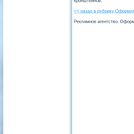
кронштейнов.
<< назад в рубрику Оформл
Рекламное агентство. Офор