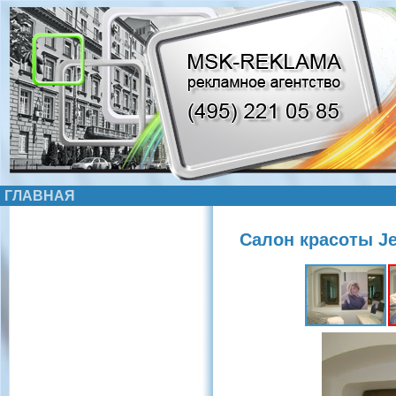
ГЛАВНАЯ
Салон красоты Je