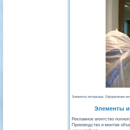
Элементы интерьера. Оформление ин
Элементы и
Рекламное агентство полног
Производство и монтаж объе