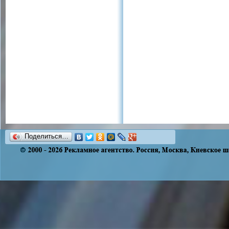
Поделиться…