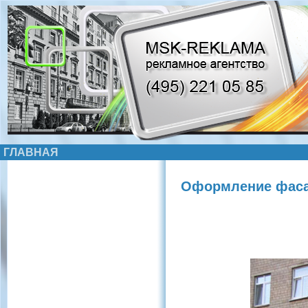
ГЛАВНАЯ
Оформление фасад