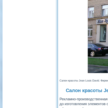
Салон красоты Jean Louis David. Фирм
Салон красоты J
Рекламно-производственная 
до изготовления элементов