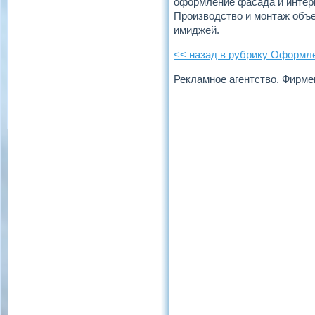
оформление фасада и интерь
Производство и монтаж объе
имиджей.
<< назад в рубрику Оформл
Рекламное агентство. Фирме