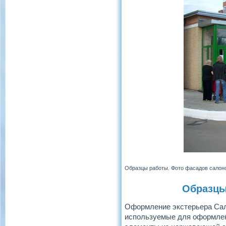
Образцы работы. Фото фасадов салон
Образцы
Оформление экстерьера Сал
используемые для оформлен