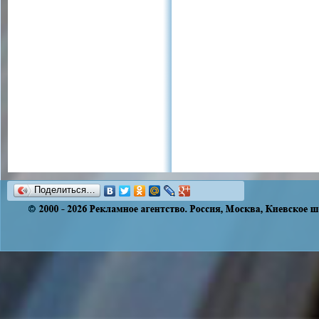
Поделиться…