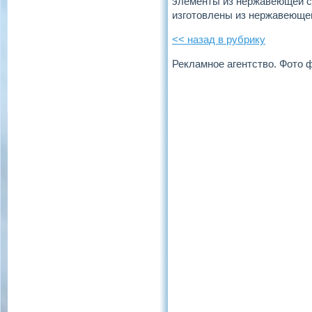
элементы из нержавеющей с
изготовлены из нержавеющей
<< назад в рубрику
Рекламное агентство. Фото 