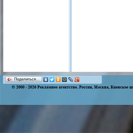
Поделиться…