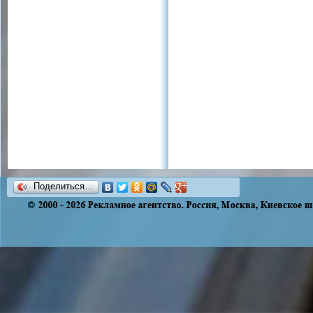
Поделиться…