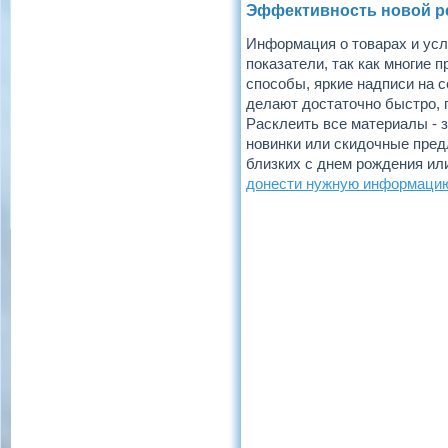
Эффективность новой 
Информация о товарах и усл
показатели, так как многие
способы, яркие надписи на 
делают достаточно быстро, 
Расклеить все материалы - з
новинки или скидочные пред
близких с днем рождения ил
донести нужную информаци