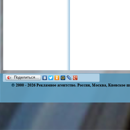
Поделиться…