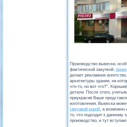
Производство вывески, особ
фактической закупкой,
произ
делает рекламное агентство
архитектуры здания, на кот
что-то, но вот что?". Хорош
детали. После этого, учитыва
приукрасив Ваше представле
изготовления. Вывеска може
световой короб
, а возможно
то, что подходит к данному 
производство, и тут вступаю