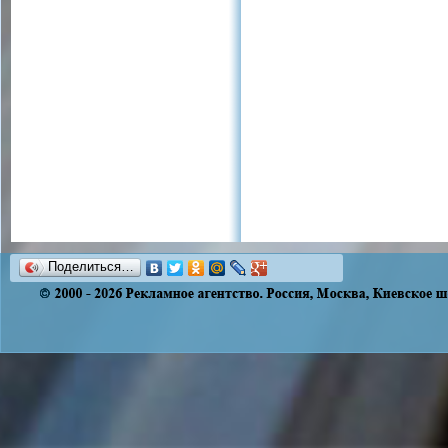
Поделиться…