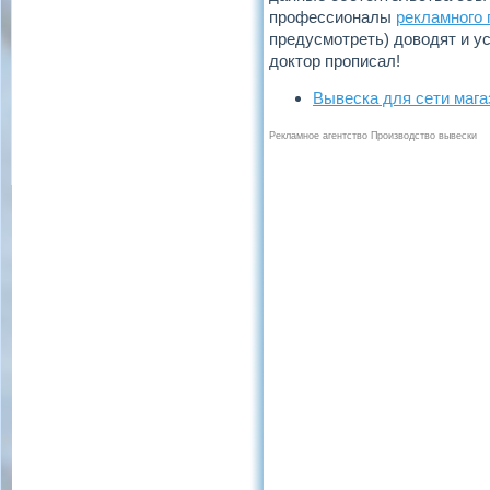
профессионалы
рекламного 
предусмотреть) доводят и ус
доктор прописал!
Вывеска для сети мага
Рекламное агентство Производство вывески