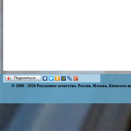
Поделиться…