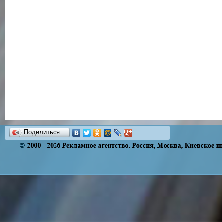
Поделиться…