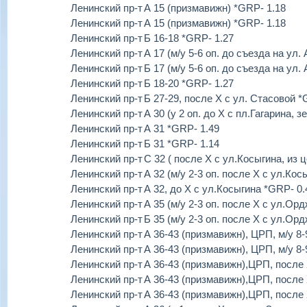
Ленинский пр-т
А 15 (призмавижн) *GRP- 1.18
Ленинский пр-т
А 15 (призмавижн) *GRP- 1.18
Ленинский пр-т
Б 16-18 *GRP- 1.27
Ленинский пр-т
А 17 (м/у 5-6 оп. до съезда на ул.
Ленинский пр-т
Б 17 (м/у 5-6 оп. до съезда на ул.
Ленинский пр-т
Б 18-20 *GRP- 1.27
Ленинский пр-т
Б 27-29, после Х с ул. Стасовой *
Ленинский пр-т
А 30 (у 2 оп. до Х с пл.Гагарина, 
Ленинский пр-т
А 31 *GRP- 1.49
Ленинский пр-т
Б 31 *GRP- 1.14
Ленинский пр-т
С 32 ( после Х с ул.Косыгина, из 
Ленинский пр-т
А 32 (м/у 2-3 оп. после Х с ул.Кос
Ленинский пр-т
А 32, до Х с ул.Косыгина *GRP- 0.
Ленинский пр-т
А 35 (м/у 2-3 оп. после Х с ул.Ор
Ленинский пр-т
Б 35 (м/у 2-3 оп. после Х с ул.Ор
Ленинский пр-т
А 36-43 (призмавижн), ЦРП, м/у 8-
Ленинский пр-т
А 36-43 (призмавижн), ЦРП, м/у 8-
Ленинский пр-т
А 36-43 (призмавижн),ЦРП, после 
Ленинский пр-т
А 36-43 (призмавижн),ЦРП, после 
Ленинский пр-т
А 36-43 (призмавижн),ЦРП, после 