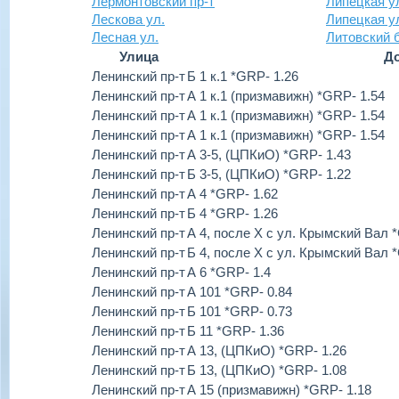
Лермонтовский пр-т
Липецкая у
Лескова ул.
Липецкая у
Лесная ул.
Литовский 
Улица
До
Ленинский пр-т
Б 1 к.1 *GRP- 1.26
Ленинский пр-т
А 1 к.1 (призмавижн) *GRP- 1.54
Ленинский пр-т
А 1 к.1 (призмавижн) *GRP- 1.54
Ленинский пр-т
А 1 к.1 (призмавижн) *GRP- 1.54
Ленинский пр-т
А 3-5, (ЦПКиО) *GRP- 1.43
Ленинский пр-т
Б 3-5, (ЦПКиО) *GRP- 1.22
Ленинский пр-т
А 4 *GRP- 1.62
Ленинский пр-т
Б 4 *GRP- 1.26
Ленинский пр-т
А 4, после Х с ул. Крымский Вал 
Ленинский пр-т
Б 4, после Х с ул. Крымский Вал 
Ленинский пр-т
А 6 *GRP- 1.4
Ленинский пр-т
А 101 *GRP- 0.84
Ленинский пр-т
Б 101 *GRP- 0.73
Ленинский пр-т
Б 11 *GRP- 1.36
Ленинский пр-т
А 13, (ЦПКиО) *GRP- 1.26
Ленинский пр-т
Б 13, (ЦПКиО) *GRP- 1.08
Ленинский пр-т
А 15 (призмавижн) *GRP- 1.18