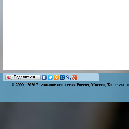
Поделиться…