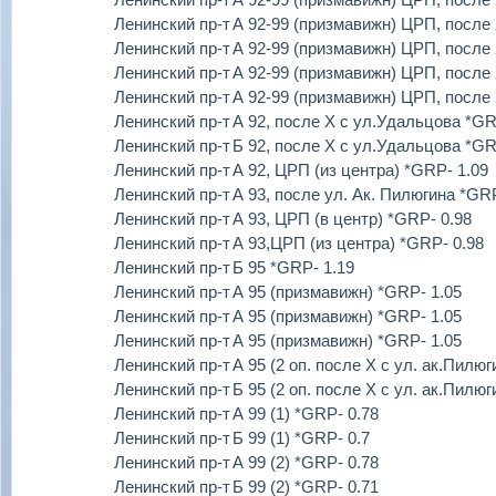
Ленинский пр-т
А 92-99 (призмавижн) ЦРП, после 
Ленинский пр-т
А 92-99 (призмавижн) ЦРП, после 
Ленинский пр-т
А 92-99 (призмавижн) ЦРП, после 
Ленинский пр-т
А 92-99 (призмавижн) ЦРП, после 
Ленинский пр-т
А 92, после Х с ул.Удальцова *GR
Ленинский пр-т
Б 92, после Х с ул.Удальцова *GR
Ленинский пр-т
А 92, ЦРП (из центра) *GRP- 1.09
Ленинский пр-т
А 93, после ул. Ак. Пилюгина *GRP
Ленинский пр-т
А 93, ЦРП (в центр) *GRP- 0.98
Ленинский пр-т
А 93,ЦРП (из центра) *GRP- 0.98
Ленинский пр-т
Б 95 *GRP- 1.19
Ленинский пр-т
А 95 (призмавижн) *GRP- 1.05
Ленинский пр-т
А 95 (призмавижн) *GRP- 1.05
Ленинский пр-т
А 95 (призмавижн) *GRP- 1.05
Ленинский пр-т
А 95 (2 оп. после Х с ул. ак.Пилюг
Ленинский пр-т
Б 95 (2 оп. после Х с ул. ак.Пилюг
Ленинский пр-т
А 99 (1) *GRP- 0.78
Ленинский пр-т
Б 99 (1) *GRP- 0.7
Ленинский пр-т
А 99 (2) *GRP- 0.78
Ленинский пр-т
Б 99 (2) *GRP- 0.71