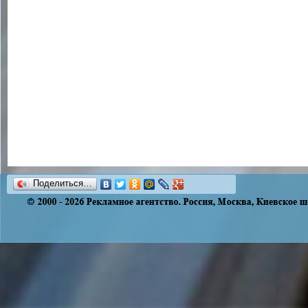
Поделиться…