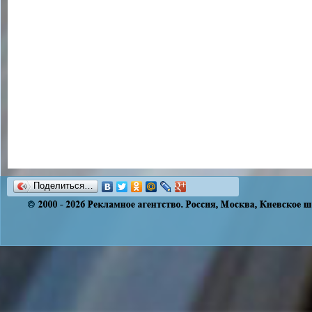
Поделиться…