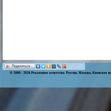
Поделиться…