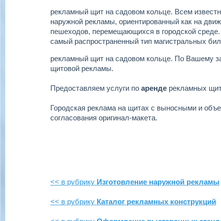
рекламный щит на садовом кольце.
Всем известн
наружной рекламы, ориентированный как на движу
пешеходов, перемещающихся в городской среде.
самый распространенный тип магистральных бил
рекламный щит на садовом кольце.
По Вашему з
щитовой рекламы.
Предоставляем услуги по
аренде
рекламных щи
Городская реклама на щитах с выносными и объ
согласования оригинал-макета.
<< в рубрику
Изготовление наружной рекламы
<< в рубрику
Каталог рекламных конструкций