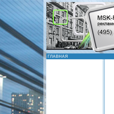
ГЛАВНАЯ