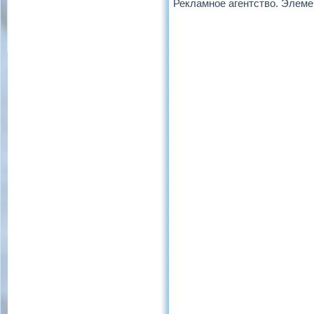
Рекламное агентство. Элем