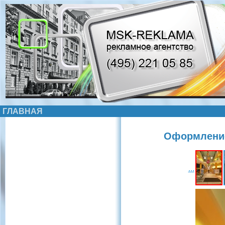
ГЛАВНАЯ
Оформление
...