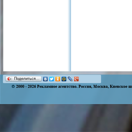
Поделиться…