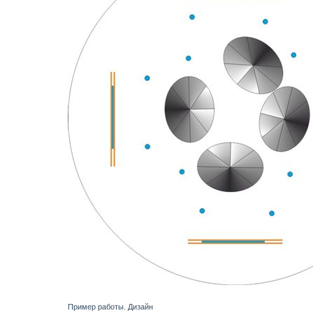
Пример работы. Дизайн