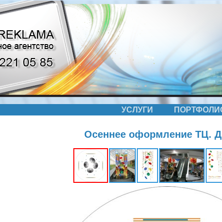
УСЛУГИ
ПОРТФОЛИ
Осеннее оформление ТЦ. Д