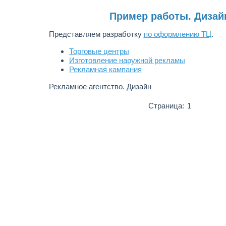
Пример работы. Дизай
Представляем разработку
по оформлению ТЦ
.
Торговые центры
Изготовление наружной рекламы
Рекламная кампания
Рекламное агентство. Дизайн
Страница:
1