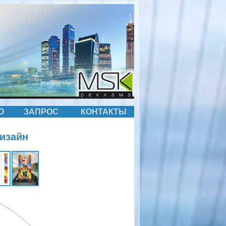
О
ЗАПРОС
КОНТАКТЫ
изайн