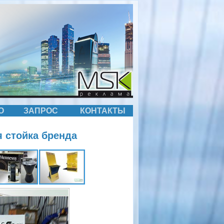
О
ЗАПРОС
КОНТАКТЫ
я стойка бренда