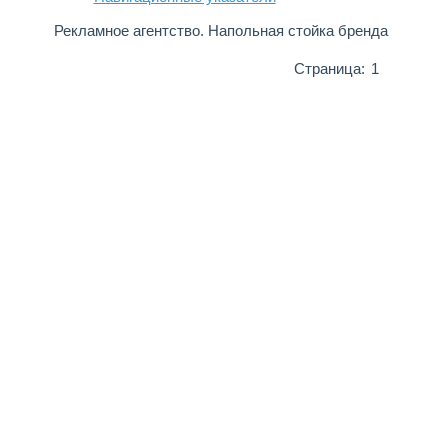
Рекламное агентство. Напольная стойка бренда
Страница:
1