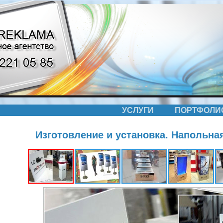
УСЛУГИ
ПОРТФОЛИ
Изготовление и установка. Напольна