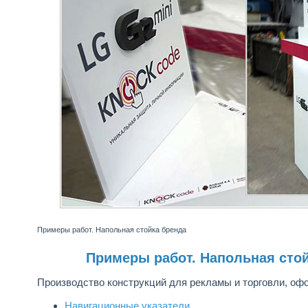
Примеры работ. Напольная стойка бренда
Примеры работ. Напольная сто
Производство конструкций для рекламы и торговли, оф
Навигационные указатели