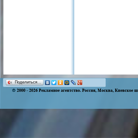
Поделиться…