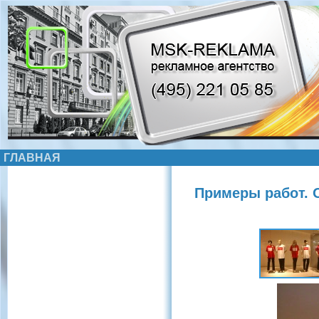
ГЛАВНАЯ
Примеры работ. 