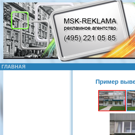
ГЛАВНАЯ
Пример выве