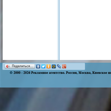
Поделиться…