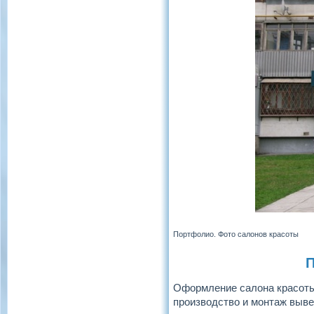
Портфолио. Фото салонов красоты
П
Оформление салона красоты
производство и монтаж вывес