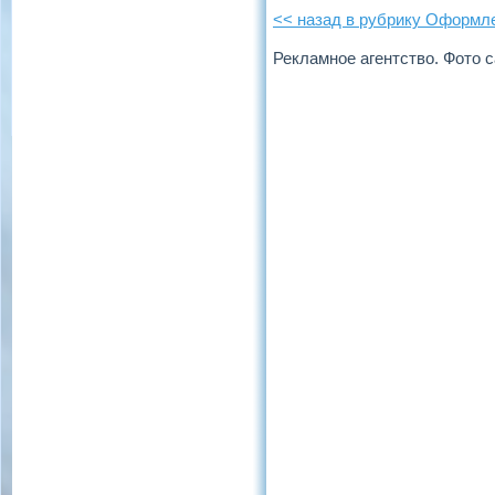
<< назад в рубрику Оформл
Рекламное агентство. Фото 