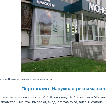
олио. Наружная реклама салонов красоты
Портфолио. Наружная реклама сал
рмление салона красоты МОНЕ на улице Б. Якиманка в Москве
зводство и монтаж вывески, входного тамбура, витрин салона.