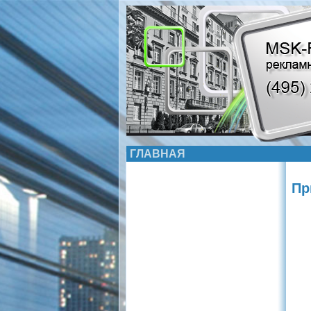
ГЛАВНАЯ
Пр