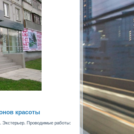
онов красоты
. Экстерьер. Проводимые работы: