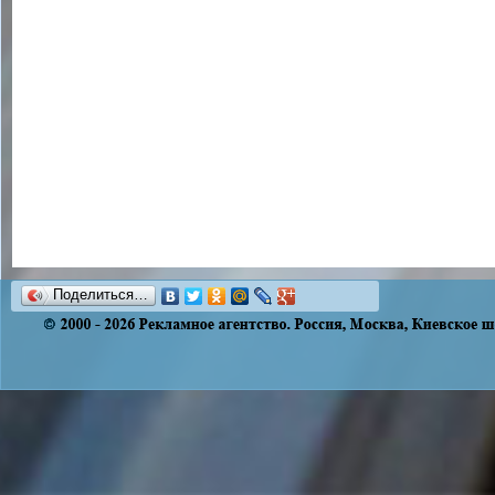
Поделиться…