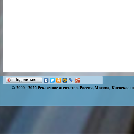
Поделиться…