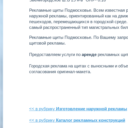
Рекламные щиты Подмосковье.
Всем известная р
наружной рекламы, ориентированный как на движу
пешеходов, перемещающихся в городской среде.
самый распространенный тип магистральных бил
Рекламные щиты Подмосковье.
По Вашему запро
щитовой рекламы.
Предоставляем услуги по
аренде
рекламных щи
Городская реклама на щитах с выносными и объ
согласования оригинал-макета.
<< в рубрику
Изготовление наружной рекламы
<< в рубрику
Каталог рекламных конструкций