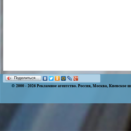
Поделиться…