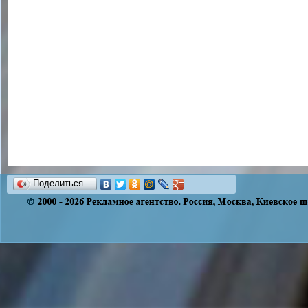
Поделиться…