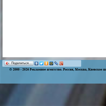
Поделиться…