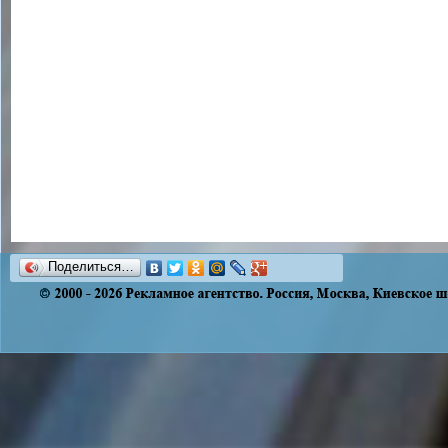
Поделиться…