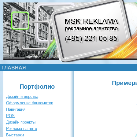
ГЛАВНАЯ
Примеры
Портфолио
Дизайн и верстка
Оформление банкоматов
Навигация
POS
Дизайн проекты
Реклама на авто
Выставки