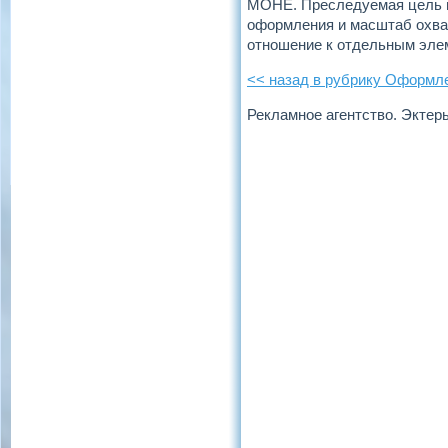
МОНЕ. Преследуемая цель п
оформления и масштаб охват
отношение к отдельным элем
<< назад в рубрику Оформл
Рекламное агентство. Эктер