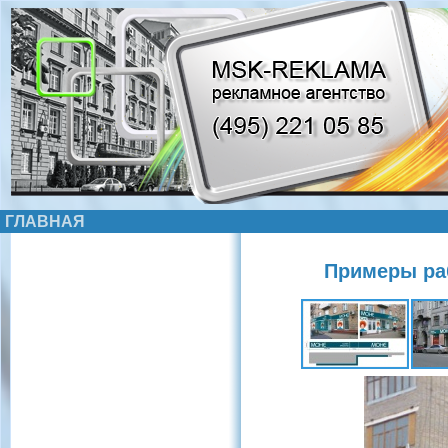
ГЛАВНАЯ
Примеры раб