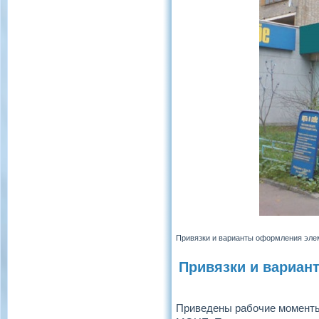
Привязки и варианты оформления элем
Привязки и вариан
Приведены рабочие моменты