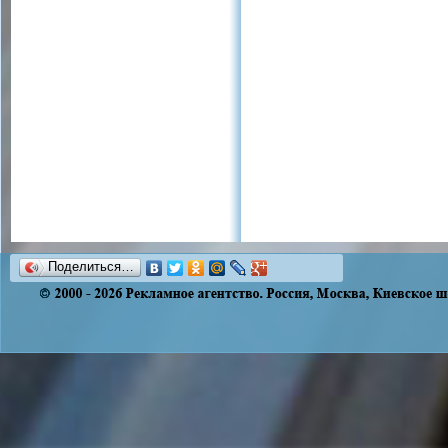
Поделиться…