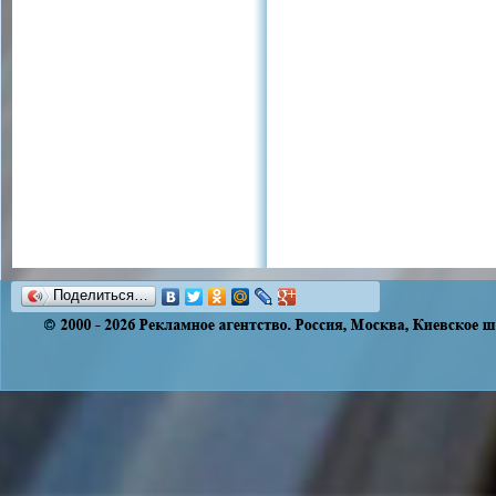
Поделиться…