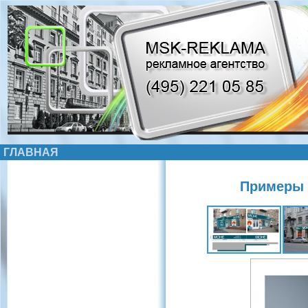
ГЛАВНАЯ
Примеры 