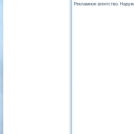
Рекламное агентство. Наруж