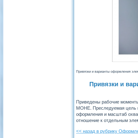
Привязки и варианты оформления эле
Привязки и ва
Приведены рабочие моменты
МОНЕ. Преследуемая цель п
оформления и масштаб охват
отношение к отдельным элем
<< назад в рубрику Оформл