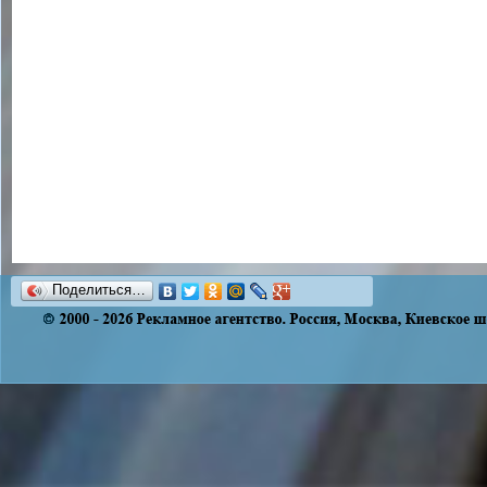
Поделиться…