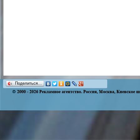
Поделиться…